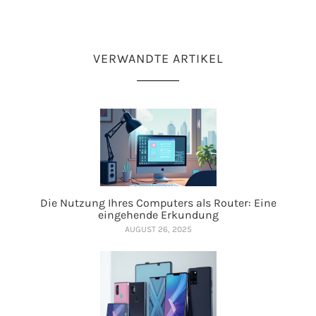
VERWANDTE ARTIKEL
Die Nutzung Ihres Computers als Router: Eine
eingehende Erkundung
AUGUST 26, 2025