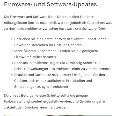
Firmware- und Software-Updates
Die Firmware und Software Ihres Druckers sind für einen
reibungslosen Betrieb essenziell, werden jedoch oft übersehen, was
zu Harmonieproblemen zwischen Hardware und Software führt.
Besuchen Sie die Hersteller-Website: Unter Support- oder
Download-Bereichen für Drucker-Updates.
Identifizieren Sie Ihr Modell: Laden Sie die geeignete
Firmware/Treiber herunter.
Updates installieren: Folgen Sie vorsichtig Schritt-für-
Schritt-Anweisungen, um Probleme nicht zu verschlimmern.
Drucker und Computer neu starten: Ermöglichen Sie den
Geräten, sich mit aktualisierten Protokollen und
Einstellungen zu synchronisieren.
Durch das Befolgen dieser Schritte sollte die genaue
Farbdarstellung wiederhergestellt werden, und Gelbtönungen in
zukünftigen Drucken minimiert werden.