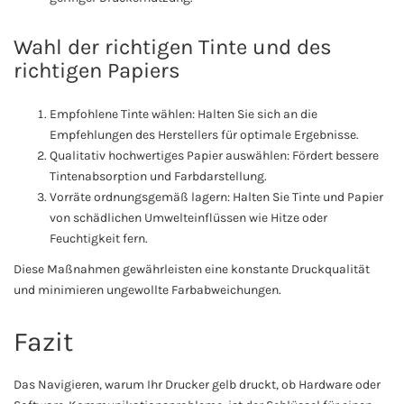
Wahl der richtigen Tinte und des
richtigen Papiers
Empfohlene Tinte wählen: Halten Sie sich an die
Empfehlungen des Herstellers für optimale Ergebnisse.
Qualitativ hochwertiges Papier auswählen: Fördert bessere
Tintenabsorption und Farbdarstellung.
Vorräte ordnungsgemäß lagern: Halten Sie Tinte und Papier
von schädlichen Umwelteinflüssen wie Hitze oder
Feuchtigkeit fern.
Diese Maßnahmen gewährleisten eine konstante Druckqualität
und minimieren ungewollte Farbabweichungen.
Fazit
Das Navigieren, warum Ihr Drucker gelb druckt, ob Hardware oder