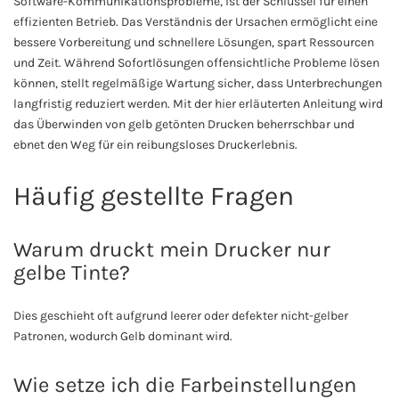
Software-Kommunikationsprobleme, ist der Schlüssel für einen
effizienten Betrieb. Das Verständnis der Ursachen ermöglicht eine
bessere Vorbereitung und schnellere Lösungen, spart Ressourcen
und Zeit. Während Sofortlösungen offensichtliche Probleme lösen
können, stellt regelmäßige Wartung sicher, dass Unterbrechungen
langfristig reduziert werden. Mit der hier erläuterten Anleitung wird
das Überwinden von gelb getönten Drucken beherrschbar und
ebnet den Weg für ein reibungsloses Druckerlebnis.
Häufig gestellte Fragen
Warum druckt mein Drucker nur
gelbe Tinte?
Dies geschieht oft aufgrund leerer oder defekter nicht-gelber
Patronen, wodurch Gelb dominant wird.
Wie setze ich die Farbeinstellungen