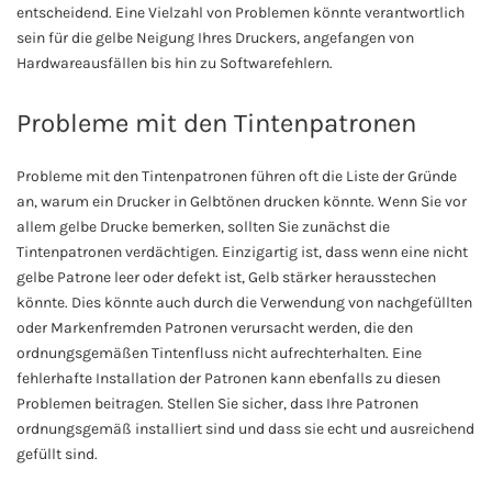
entscheidend. Eine Vielzahl von Problemen könnte verantwortlich
sein für die gelbe Neigung Ihres Druckers, angefangen von
Hardwareausfällen bis hin zu Softwarefehlern.
Probleme mit den Tintenpatronen
Probleme mit den Tintenpatronen führen oft die Liste der Gründe
an, warum ein Drucker in Gelbtönen drucken könnte. Wenn Sie vor
allem gelbe Drucke bemerken, sollten Sie zunächst die
Tintenpatronen verdächtigen. Einzigartig ist, dass wenn eine nicht
gelbe Patrone leer oder defekt ist, Gelb stärker herausstechen
könnte. Dies könnte auch durch die Verwendung von nachgefüllten
oder Markenfremden Patronen verursacht werden, die den
ordnungsgemäßen Tintenfluss nicht aufrechterhalten. Eine
fehlerhafte Installation der Patronen kann ebenfalls zu diesen
Problemen beitragen. Stellen Sie sicher, dass Ihre Patronen
ordnungsgemäß installiert sind und dass sie echt und ausreichend
gefüllt sind.