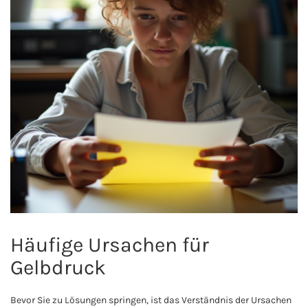
Häufige Ursachen für
Gelbdruck
Bevor Sie zu Lösungen springen, ist das Verständnis der Ursachen