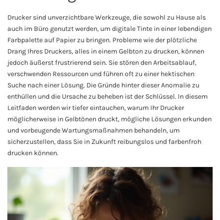
Drucker sind unverzichtbare Werkzeuge, die sowohl zu Hause als
auch im Büro genutzt werden, um digitale Tinte in einer lebendigen
Farbpalette auf Papier zu bringen. Probleme wie der plötzliche
Drang Ihres Druckers, alles in einem Gelbton zu drucken, können
jedoch äußerst frustrierend sein. Sie stören den Arbeitsablauf,
verschwenden Ressourcen und führen oft zu einer hektischen
Suche nach einer Lösung. Die Gründe hinter dieser Anomalie zu
enthüllen und die Ursache zu beheben ist der Schlüssel. In diesem
Leitfaden werden wir tiefer eintauchen, warum Ihr Drucker
möglicherweise in Gelbtönen druckt, mögliche Lösungen erkunden
und vorbeugende Wartungsmaßnahmen behandeln, um
sicherzustellen, dass Sie in Zukunft reibungslos und farbenfroh
drucken können.