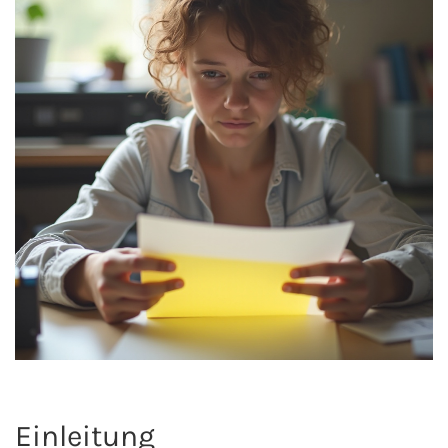
Einleitung