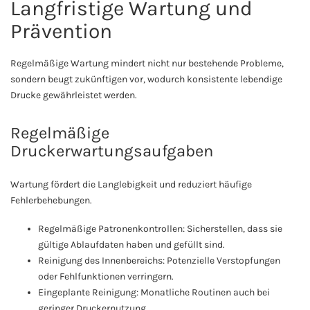
Langfristige Wartung und
Prävention
Regelmäßige Wartung mindert nicht nur bestehende Probleme,
sondern beugt zukünftigen vor, wodurch konsistente lebendige
Drucke gewährleistet werden.
Regelmäßige
Druckerwartungsaufgaben
Wartung fördert die Langlebigkeit und reduziert häufige
Fehlerbehebungen.
Regelmäßige Patronenkontrollen: Sicherstellen, dass sie
gültige Ablaufdaten haben und gefüllt sind.
Reinigung des Innenbereichs: Potenzielle Verstopfungen
oder Fehlfunktionen verringern.
Eingeplante Reinigung: Monatliche Routinen auch bei
geringer Druckernutzung.