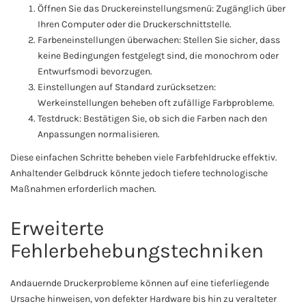
Öffnen Sie das Druckereinstellungsmenü: Zugänglich über
Ihren Computer oder die Druckerschnittstelle.
Farbeneinstellungen überwachen: Stellen Sie sicher, dass
keine Bedingungen festgelegt sind, die monochrom oder
Entwurfsmodi bevorzugen.
Einstellungen auf Standard zurücksetzen:
Werkeinstellungen beheben oft zufällige Farbprobleme.
Testdruck: Bestätigen Sie, ob sich die Farben nach den
Anpassungen normalisieren.
Diese einfachen Schritte beheben viele Farbfehldrucke effektiv.
Anhaltender Gelbdruck könnte jedoch tiefere technologische
Maßnahmen erforderlich machen.
Erweiterte
Fehlerbehebungstechniken
Andauernde Druckerprobleme können auf eine tieferliegende
Ursache hinweisen, von defekter Hardware bis hin zu veralteter