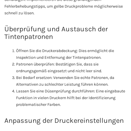
Fehlerbehebungstipps, um gelbe Druckprobleme möglicherweise
schnell zu lösen.
Überprüfung und Austausch der
Tintenpatronen
Öffnen Sie die Druckerabdeckung: Dies ermöglicht die
Inspektion und Entfernung der Tintenpatronen.
Patronen überprüfen: Bestätigen Sie, dass sie
ordnungsgemäß eingesetzt und nicht leer sind.
Bei Bedarf ersetzen: Verwenden Sie echte Patronen, da
Alternativen zu schlechter Leistung führen können.
Lassen Sie eine Düsenprüfung durchführen: Eine eingebaute
Funktion in vielen Druckern hilft bei der Identifizierung
problematischer Farben.
Anpassung der Druckereinstellungen