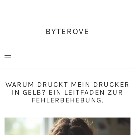
BYTEROVE
WARUM DRUCKT MEIN DRUCKER
IN GELB? EIN LEITFADEN ZUR
FEHLERBEHEBUNG.