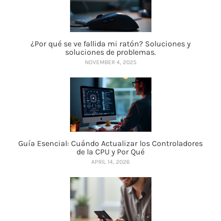
¿Por qué se ve fallida mi ratón? Soluciones y
soluciones de problemas.
NOVEMBER 4, 2025
Guía Esencial: Cuándo Actualizar los Controladores
de la CPU y Por Qué
APRIL 14, 2026