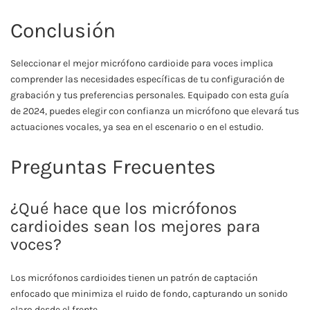
Conclusión
Seleccionar el mejor micrófono cardioide para voces implica
comprender las necesidades específicas de tu configuración de
grabación y tus preferencias personales. Equipado con esta guía
de 2024, puedes elegir con confianza un micrófono que elevará tus
actuaciones vocales, ya sea en el escenario o en el estudio.
Preguntas Frecuentes
¿Qué hace que los micrófonos
cardioides sean los mejores para
voces?
Los micrófonos cardioides tienen un patrón de captación
enfocado que minimiza el ruido de fondo, capturando un sonido
claro desde el frente.