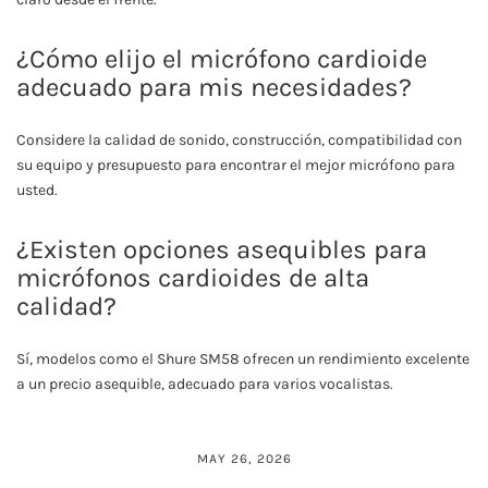
¿Cómo elijo el micrófono cardioide
adecuado para mis necesidades?
Considere la calidad de sonido, construcción, compatibilidad con
su equipo y presupuesto para encontrar el mejor micrófono para
usted.
¿Existen opciones asequibles para
micrófonos cardioides de alta
calidad?
Sí, modelos como el Shure SM58 ofrecen un rendimiento excelente
a un precio asequible, adecuado para varios vocalistas.
MAY 26, 2026