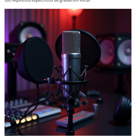
tus requisitos específicos de grabación vocal.