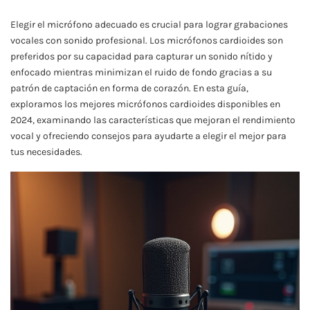
Elegir el micrófono adecuado es crucial para lograr grabaciones
vocales con sonido profesional. Los micrófonos cardioides son
preferidos por su capacidad para capturar un sonido nítido y
enfocado mientras minimizan el ruido de fondo gracias a su
patrón de captación en forma de corazón. En esta guía,
exploramos los mejores micrófonos cardioides disponibles en
2024, examinando las características que mejoran el rendimiento
vocal y ofreciendo consejos para ayudarte a elegir el mejor para
tus necesidades.