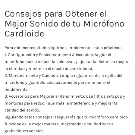
Consejos para Obtener el
Mejor Sonido de tu Micrófono
Cardioide
Para obtener resultados óptimos, implementa estas prácticas:
1. Configuración y Posicionamiento Adecuados: Anglar el
micrófono puede reducir las plosivas y ajustar la distancia mejora
la claridad y minimiza el efecto de proximidad.
2. Mantenimiento y Cuidado: Limpia regularmente la rejilla del
micrófono y guárdalo adecuadamente para mantener el
rendimiento.
3. Accesorios para Mejorar el Rendimiento: Usa filtros anti pop y
monturas para reducir aún más la interferencia y mejorar la
calidad del sonido.
Siguiendo estos consejos, asegurarás que tu micrófono cardioide
funcione de la mejor manera, mejorando la calidad de tus
grabaciones vocales.