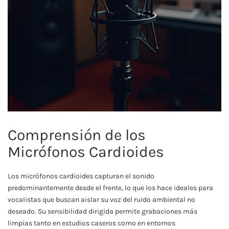
Comprensión de los
Micrófonos Cardioides
Los micrófonos cardioides capturan el sonido
predominantemente desde el frente, lo que los hace ideales para
vocalistas que buscan aislar su voz del ruido ambiental no
deseado. Su sensibilidad dirigida permite grabaciones más
limpias tanto en estudios caseros como en entornos