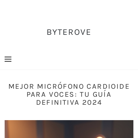
BYTEROVE
MEJOR MICRÓFONO CARDIOIDE
PARA VOCES: TU GUÍA
DEFINITIVA 2024