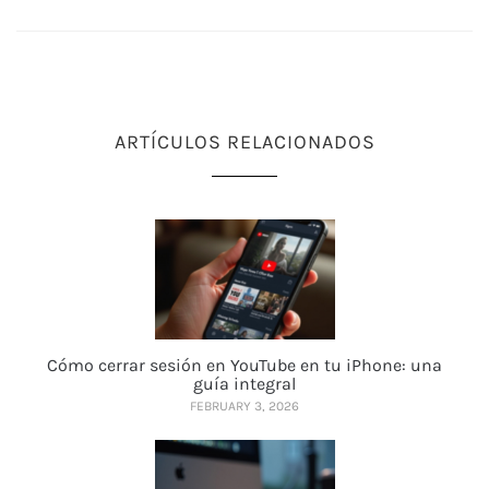
ARTÍCULOS RELACIONADOS
Cómo cerrar sesión en YouTube en tu iPhone: una
guía integral
FEBRUARY 3, 2026