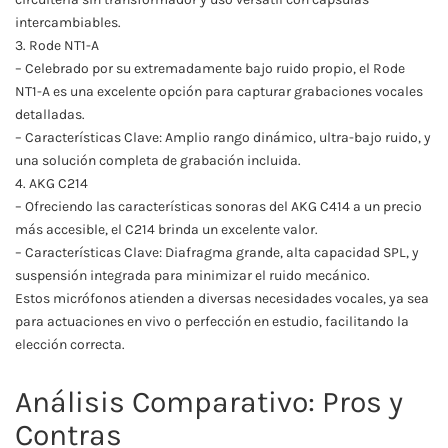
intercambiables.
3. Rode NT1-A
– Celebrado por su extremadamente bajo ruido propio, el Rode
NT1-A es una excelente opción para capturar grabaciones vocales
detalladas.
– Características Clave: Amplio rango dinámico, ultra-bajo ruido, y
una solución completa de grabación incluida.
4. AKG C214
– Ofreciendo las características sonoras del AKG C414 a un precio
más accesible, el C214 brinda un excelente valor.
– Características Clave: Diafragma grande, alta capacidad SPL, y
suspensión integrada para minimizar el ruido mecánico.
Estos micrófonos atienden a diversas necesidades vocales, ya sea
para actuaciones en vivo o perfección en estudio, facilitando la
elección correcta.
Análisis Comparativo: Pros y
Contras