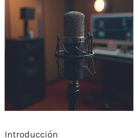
Introducción