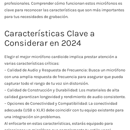
profesionales. Comprender cómo funcionan estos micrófonos es
clave para reconocer las características que son más importantes
para tus necesidades de grabación.
Características Clave a
Considerar en 2024
Elegir el mejor micrófono cardioide implica prestar atención a
varias características críticas:
– Calidad de Audio y Respuesta de Frecuencia: Busca un micrófono
con una amplia respuesta de frecuencia para asegurar que pueda
capturar todo el rango de tu voz sin distorsión.
– Calidad de Construcción y Durabilidad: Los materiales de alta
calidad garantizan longevidad y rendimiento de audio consistente.
– Opciones de Conectividad y Compatibilidad: La conectividad
adecuada (USB o XLR) debe coincidir con tu equipo existente para
una integración sin problemas.
Al enfocarte en estas características, estarás equipado para