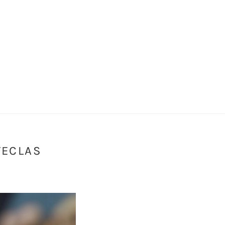
TECLAS