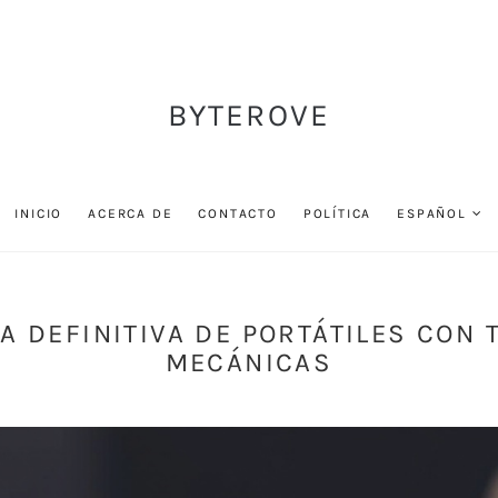
BYTEROVE
INICIO
ACERCA DE
CONTACTO
POLÍTICA
ESPAÑOL
ÍA DEFINITIVA DE PORTÁTILES CON 
MECÁNICAS