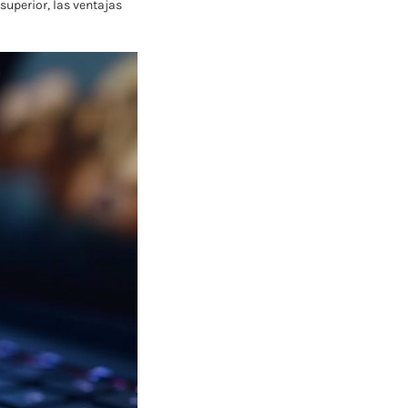
superior, las ventajas