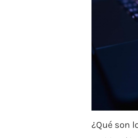
¿Qué son l