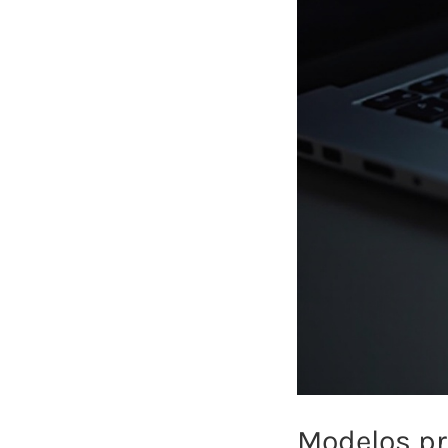
Modelos pr