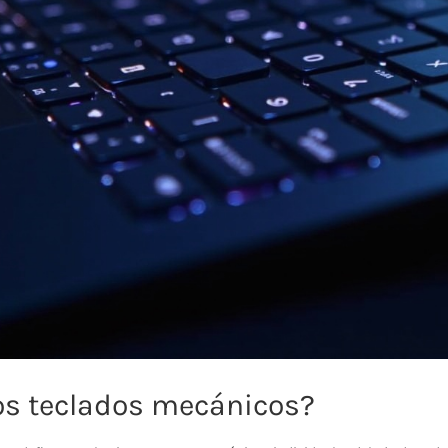
os teclados mecánicos?