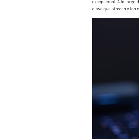
excepcional. A lo largo 
clave que ofrecen y los