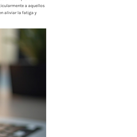
ticularmente a aquellos
aliviar la fatiga y