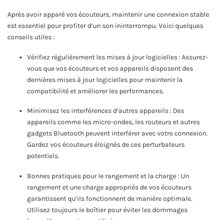
Après avoir apparé vos écouteurs, maintenir une connexion stable
est essentiel pour profiter d’un son ininterrompu. Voici quelques
conseils utiles :
Vérifiez régulièrement les mises à jour logicielles : Assurez-
vous que vos écouteurs et vos appareils disposent des
dernières mises à jour logicielles pour maintenir la
compatibilité et améliorer les performances.
Minimisez les interférences d’autres appareils : Des
appareils comme les micro-ondes, les routeurs et autres
gadgets Bluetooth peuvent interférer avec votre connexion.
Gardez vos écouteurs éloignés de ces perturbateurs
potentiels.
Bonnes pratiques pour le rangement et la charge : Un
rangement et une charge appropriés de vos écouteurs
garantissent qu’ils fonctionnent de manière optimale.
Utilisez toujours le boîtier pour éviter les dommages