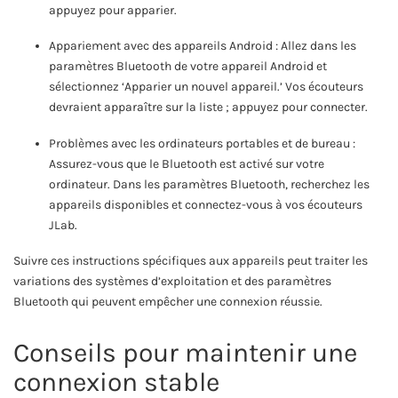
appuyez pour apparier.
Appariement avec des appareils Android : Allez dans les
paramètres Bluetooth de votre appareil Android et
sélectionnez ‘Apparier un nouvel appareil.’ Vos écouteurs
devraient apparaître sur la liste ; appuyez pour connecter.
Problèmes avec les ordinateurs portables et de bureau :
Assurez-vous que le Bluetooth est activé sur votre
ordinateur. Dans les paramètres Bluetooth, recherchez les
appareils disponibles et connectez-vous à vos écouteurs
JLab.
Suivre ces instructions spécifiques aux appareils peut traiter les
variations des systèmes d’exploitation et des paramètres
Bluetooth qui peuvent empêcher une connexion réussie.
Conseils pour maintenir une
connexion stable