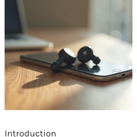
Introduction