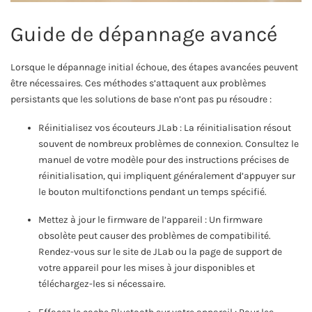
Guide de dépannage avancé
Lorsque le dépannage initial échoue, des étapes avancées peuvent
être nécessaires. Ces méthodes s’attaquent aux problèmes
persistants que les solutions de base n’ont pas pu résoudre :
Réinitialisez vos écouteurs JLab : La réinitialisation résout
souvent de nombreux problèmes de connexion. Consultez le
manuel de votre modèle pour des instructions précises de
réinitialisation, qui impliquent généralement d’appuyer sur
le bouton multifonctions pendant un temps spécifié.
Mettez à jour le firmware de l’appareil : Un firmware
obsolète peut causer des problèmes de compatibilité.
Rendez-vous sur le site de JLab ou la page de support de
votre appareil pour les mises à jour disponibles et
téléchargez-les si nécessaire.