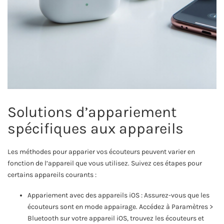
Solutions d’appariement
spécifiques aux appareils
Les méthodes pour apparier vos écouteurs peuvent varier en
fonction de l’appareil que vous utilisez. Suivez ces étapes pour
certains appareils courants :
Appariement avec des appareils iOS : Assurez-vous que les
écouteurs sont en mode appairage. Accédez à Paramètres >
Bluetooth sur votre appareil iOS, trouvez les écouteurs et