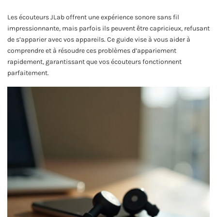
Les écouteurs JLab offrent une expérience sonore sans fil
impressionnante, mais parfois ils peuvent être capricieux, refusant
de s’apparier avec vos appareils. Ce guide vise à vous aider à
comprendre et à résoudre ces problèmes d’appariement
rapidement, garantissant que vos écouteurs fonctionnent
parfaitement.