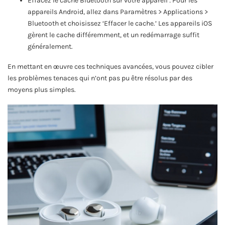
Effacez le cache Bluetooth sur votre appareil : Pour les
appareils Android, allez dans Paramètres > Applications >
Bluetooth et choisissez ‘Effacer le cache.’ Les appareils iOS
gèrent le cache différemment, et un redémarrage suffit
généralement.
En mettant en œuvre ces techniques avancées, vous pouvez cibler
les problèmes tenaces qui n’ont pas pu être résolus par des
moyens plus simples.