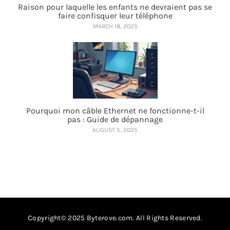
Raison pour laquelle les enfants ne devraient pas se
faire confisquer leur téléphone
MARCH 18, 2025
Pourquoi mon câble Ethernet ne fonctionne-t-il
pas : Guide de dépannage
AUGUST 5, 2025
Copyright© 2025 Byterove.com. All Rights Reserved.