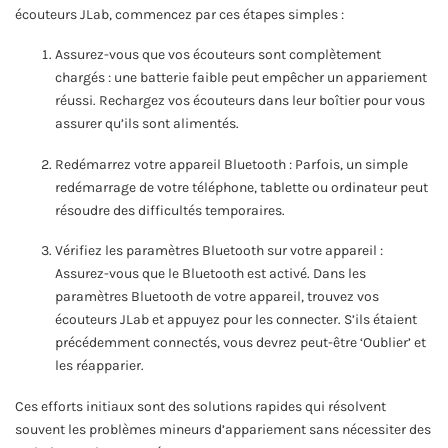
écouteurs JLab, commencez par ces étapes simples :
Assurez-vous que vos écouteurs sont complètement
chargés : une batterie faible peut empêcher un appariement
réussi. Rechargez vos écouteurs dans leur boîtier pour vous
assurer qu’ils sont alimentés.
Redémarrez votre appareil Bluetooth : Parfois, un simple
redémarrage de votre téléphone, tablette ou ordinateur peut
résoudre des difficultés temporaires.
Vérifiez les paramètres Bluetooth sur votre appareil :
Assurez-vous que le Bluetooth est activé. Dans les
paramètres Bluetooth de votre appareil, trouvez vos
écouteurs JLab et appuyez pour les connecter. S’ils étaient
précédemment connectés, vous devrez peut-être ‘Oublier’ et
les réapparier.
Ces efforts initiaux sont des solutions rapides qui résolvent
souvent les problèmes mineurs d’appariement sans nécessiter des