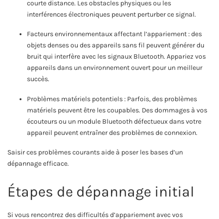
courte distance. Les obstacles physiques ou les
interférences électroniques peuvent perturber ce signal.
Facteurs environnementaux affectant l’appariement : des
objets denses ou des appareils sans fil peuvent générer du
bruit qui interfère avec les signaux Bluetooth. Appariez vos
appareils dans un environnement ouvert pour un meilleur
succès.
Problèmes matériels potentiels : Parfois, des problèmes
matériels peuvent être les coupables. Des dommages à vos
écouteurs ou un module Bluetooth défectueux dans votre
appareil peuvent entraîner des problèmes de connexion.
Saisir ces problèmes courants aide à poser les bases d’un
dépannage efficace.
Étapes de dépannage initial
Si vous rencontrez des difficultés d’appariement avec vos