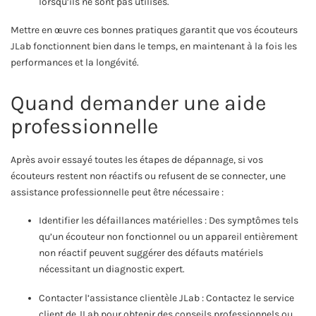
lorsqu’ils ne sont pas utilisés.
Mettre en œuvre ces bonnes pratiques garantit que vos écouteurs
JLab fonctionnent bien dans le temps, en maintenant à la fois les
performances et la longévité.
Quand demander une aide
professionnelle
Après avoir essayé toutes les étapes de dépannage, si vos
écouteurs restent non réactifs ou refusent de se connecter, une
assistance professionnelle peut être nécessaire :
Identifier les défaillances matérielles : Des symptômes tels
qu’un écouteur non fonctionnel ou un appareil entièrement
non réactif peuvent suggérer des défauts matériels
nécessitant un diagnostic expert.
Contacter l’assistance clientèle JLab : Contactez le service
client de JLab pour obtenir des conseils professionnels ou