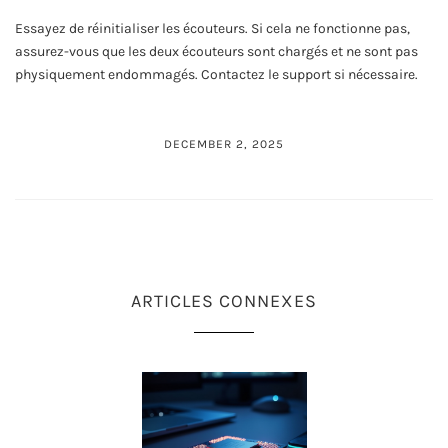
Essayez de réinitialiser les écouteurs. Si cela ne fonctionne pas,
assurez-vous que les deux écouteurs sont chargés et ne sont pas
physiquement endommagés. Contactez le support si nécessaire.
DECEMBER 2, 2025
ARTICLES CONNEXES