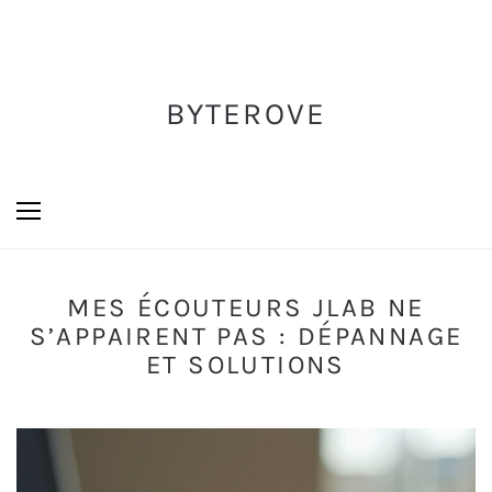
BYTEROVE
MES ÉCOUTEURS JLAB NE
S’APPAIRENT PAS : DÉPANNAGE
ET SOLUTIONS