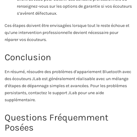
renseignez-vous sur les options de garantie si vos écouteurs
s’avèrent défectueux.
Ces étapes doivent être envisagées lorsque tout le reste échoue et
qu’une intervention professionnelle devient nécessaire pour
réparer vos écouteurs.
Conclusion
En résumé, résoudre des problèmes d’appariement Bluetooth avec
des écouteurs JLab est généralement réalisable avec un mélange
d’étapes de dépannage simples et avancées. Pour les problèmes
persistants, contactez le support JLab pour une aide
supplémentaire.
Questions Fréquemment
Posées