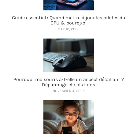
Guide essentiel : Quand mettre à jour les pilotes du
CPU & pourquoi
MAY 12, 2026
Pourquoi ma souris a-t-elle un aspect défaillant ?
Dépannage et solutions
NOVEMBER 4, 2025