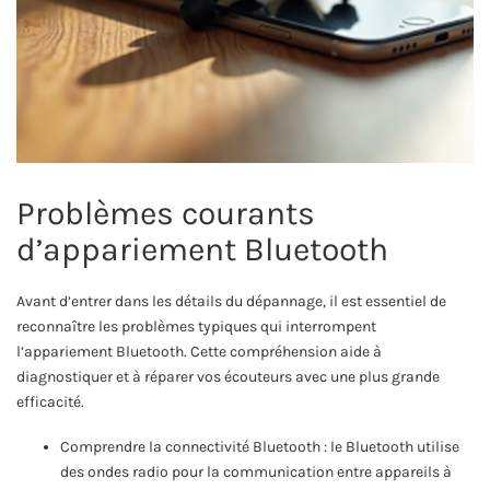
Problèmes courants
d’appariement Bluetooth
Avant d’entrer dans les détails du dépannage, il est essentiel de
reconnaître les problèmes typiques qui interrompent
l’appariement Bluetooth. Cette compréhension aide à
diagnostiquer et à réparer vos écouteurs avec une plus grande
efficacité.
Comprendre la connectivité Bluetooth : le Bluetooth utilise
des ondes radio pour la communication entre appareils à