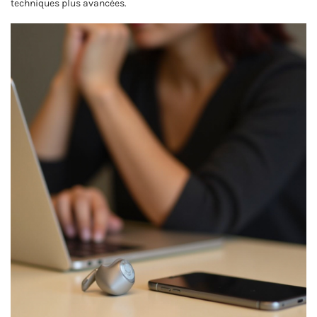
techniques plus avancées.