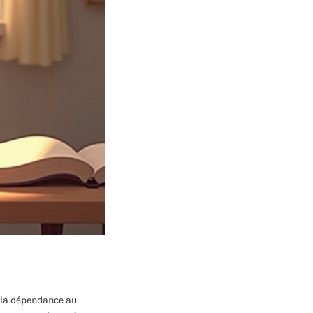
r la dépendance au