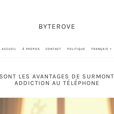
BYTEROVE
ACCUEIL
À PROPOS
CONTACT
POLITIQUE
FRANÇAIS
SONT LES AVANTAGES DE SURMON
ADDICTION AU TÉLÉPHONE