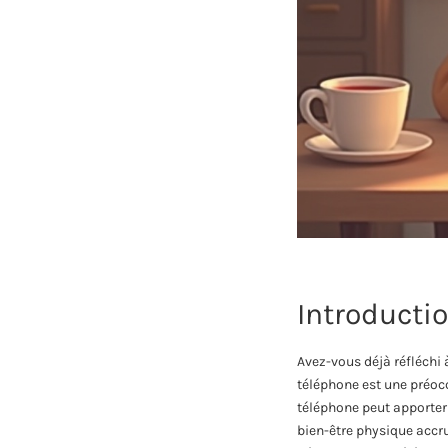
Introducti
Avez-vous déjà réfléchi 
téléphone est une préoc
téléphone peut apporter
bien-être physique accr