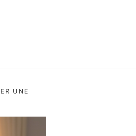
TER UNE