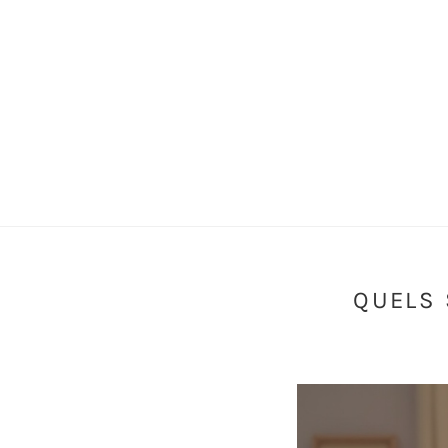
QUELS 