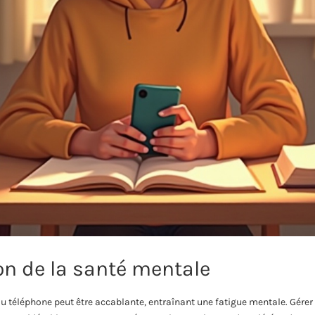
on de la santé mentale
du téléphone peut être accablante, entraînant une fatigue mentale. Gére