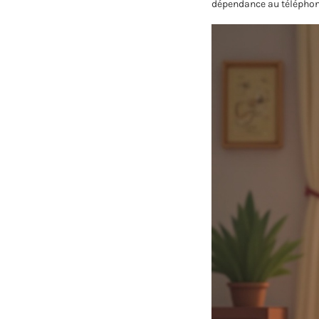
dépendance au téléphone