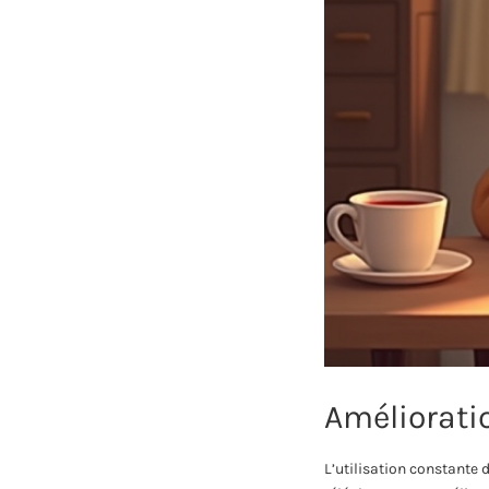
Améliorati
L’utilisation constante 