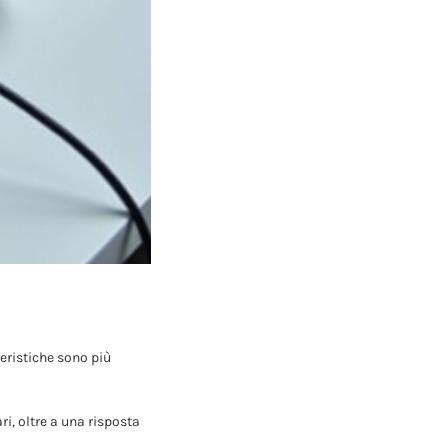
eristiche sono più
ri, oltre a una risposta