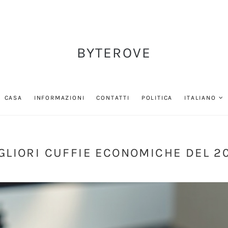
BYTEROVE
CASA
INFORMAZIONI
CONTATTI
POLITICA
ITALIANO
GLIORI CUFFIE ECONOMICHE DEL 2