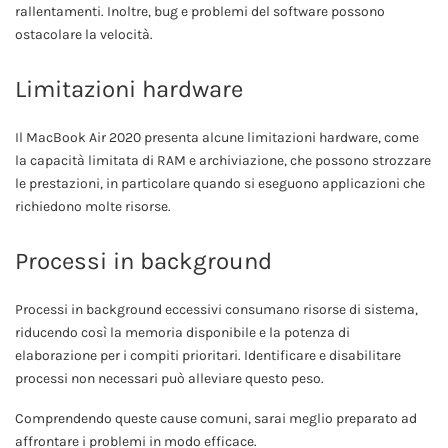
rallentamenti. Inoltre, bug e problemi del software possono
ostacolare la velocità.
Limitazioni hardware
Il MacBook Air 2020 presenta alcune limitazioni hardware, come
la capacità limitata di RAM e archiviazione, che possono strozzare
le prestazioni, in particolare quando si eseguono applicazioni che
richiedono molte risorse.
Processi in background
Processi in background eccessivi consumano risorse di sistema,
riducendo così la memoria disponibile e la potenza di
elaborazione per i compiti prioritari. Identificare e disabilitare
processi non necessari può alleviare questo peso.
Comprendendo queste cause comuni, sarai meglio preparato ad
affrontare i problemi in modo efficace.