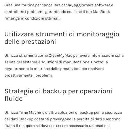
Crea una routine per cancellare cache, aggiornare software e
controllare i problemi, garantendo così che il tuo MacBook
rimanga in condizioni ottimali.
Utilizzare strumenti di monitoraggio
delle prestazioni
Utilizza strumenti come CleanMyMac per avere informazioni sulla
salute del sistema e soluzioni di manutenzione. Controlla
regolarmente le metriche delle prestazioni per risolvere
proattivamente i problemi.
Strategie di backup per operazioni
fluide
Utilizza Time Machine o altre soluzioni di backup per la sicurezza
dei dati. Backup costanti prevengono la perdita di dati e rendono
fluido il recupero se dovesse essere necessario un reset del