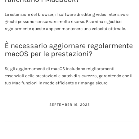
Le estensioni del browser, il software di editing video intensivo e i
giochi possono consumare molte risorse. Esamina e gestisci
regolarmente queste app per mantenere una velocità ottimale.
È necessario aggiornare regolarmente
macOS per le prestazioni?
Sì, gli aggiornamenti di macOS includono miglioramenti
essenziali delle prestazioni e patch di sicurezza, garantendo che il
tuo Mac funzioni in modo efficiente e rimanga sicuro.
SEPTEMBER 16, 2025