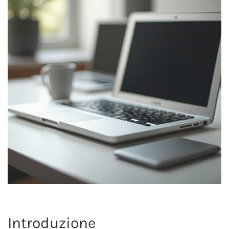
Introduzione