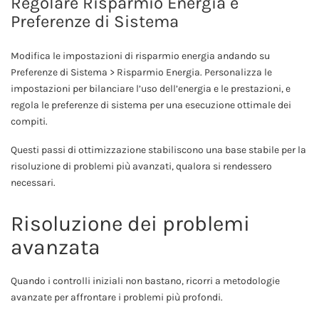
Regolare Risparmio Energia e
Preferenze di Sistema
Modifica le impostazioni di risparmio energia andando su
Preferenze di Sistema > Risparmio Energia. Personalizza le
impostazioni per bilanciare l’uso dell’energia e le prestazioni, e
regola le preferenze di sistema per una esecuzione ottimale dei
compiti.
Questi passi di ottimizzazione stabiliscono una base stabile per la
risoluzione di problemi più avanzati, qualora si rendessero
necessari.
Risoluzione dei problemi
avanzata
Quando i controlli iniziali non bastano, ricorri a metodologie
avanzate per affrontare i problemi più profondi.