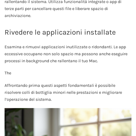
rallentando il sistema. Utilizza funzionalità integrate o app di
terze parti per cancellare questi file e liberare spazio di
archiviazione.
Rivedere le applicazioni installate
Esamina e rimuovi applicazioni inutilizzate o ridondanti. Le app
eccessive occupano non solo spazio ma possono anche eseguire
processi in background che rallentano il tuo Mac.
The
Affrontando prima questi aspetti fondamentali è possibile
risolvere colli di bottiglia minori nelle prestazioni e migliorare
l’operazione del sistema.