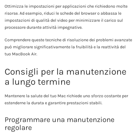
Ottimizza le impostazioni per applicazioni che richiedono molte
risorse. Ad esempio, riduci le schede del browser o abbassa le
impostazioni di qualità del video per minimizzare il carico sul
processore durante attività impegnative.
Comprendere queste tecniche di risoluzione dei problemi avanzate
può migliorare significativamente la fruibilità e la reattività del
tuo MacBook Air.
Consigli per la manutenzione
a lungo termine
Mantenere la salute del tuo Mac richiede uno sforzo costante per
estenderne la durata e garantire prestazioni stabili.
Programmare una manutenzione
regolare