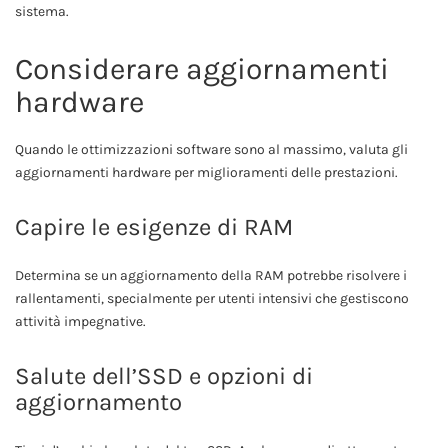
sistema.
Considerare aggiornamenti
hardware
Quando le ottimizzazioni software sono al massimo, valuta gli
aggiornamenti hardware per miglioramenti delle prestazioni.
Capire le esigenze di RAM
Determina se un aggiornamento della RAM potrebbe risolvere i
rallentamenti, specialmente per utenti intensivi che gestiscono
attività impegnative.
Salute dell’SSD e opzioni di
aggiornamento