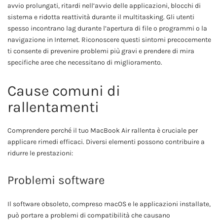
avvio prolungati, ritardi nell’avvio delle applicazioni, blocchi di
sistema e ridotta reattività durante il multitasking. Gli utenti
spesso incontrano lag durante l’apertura di file o programmi o la
navigazione in Internet. Riconoscere questi sintomi precocemente
ti consente di prevenire problemi più gravi e prendere di mira
specifiche aree che necessitano di miglioramento.
Cause comuni di
rallentamenti
Comprendere perché il tuo MacBook Air rallenta è cruciale per
applicare rimedi efficaci. Diversi elementi possono contribuire a
ridurre le prestazioni:
Problemi software
Il software obsoleto, compreso macOS e le applicazioni installate,
può portare a problemi di compatibilità che causano