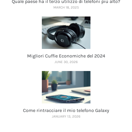
Quale paese ha il terzo utilizzo di telefoni più alto?
MARCH 18, 2025
Migliori Cuffie Economiche del 2024
JUNE 30, 2026
Come rintracciare il mio telefono Galaxy
JANUARY 13, 2026