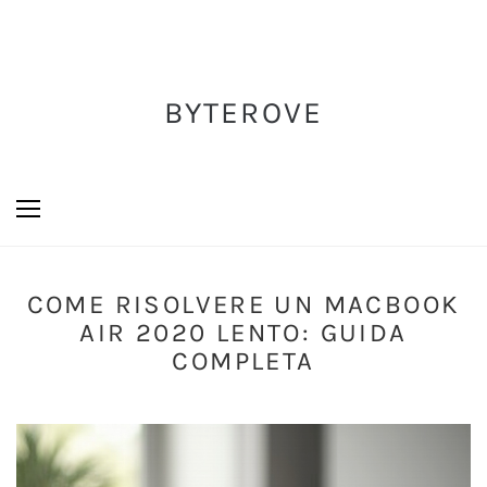
BYTEROVE
COME RISOLVERE UN MACBOOK
AIR 2020 LENTO: GUIDA
COMPLETA