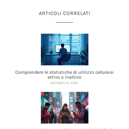
ARTICOLI CORRELATI
Comprendere le statistiche di utilizzo cellulare:
attivo o inattivo
OCTOBER 14, 2025