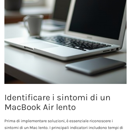
Identificare i sintomi di un
MacBook Air lento
Prima di implementare soluzioni, è essenziale riconoscere i
sintomi di un Mac lento. I principali indicatori includono tempi di