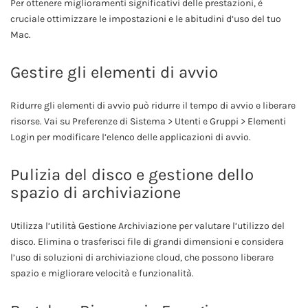
Per ottenere miglioramenti significativi delle prestazioni, è
cruciale ottimizzare le impostazioni e le abitudini d’uso del tuo
Mac.
Gestire gli elementi di avvio
Ridurre gli elementi di avvio può ridurre il tempo di avvio e liberare
risorse. Vai su Preferenze di Sistema > Utenti e Gruppi > Elementi
Login per modificare l’elenco delle applicazioni di avvio.
Pulizia del disco e gestione dello
spazio di archiviazione
Utilizza l’utilità Gestione Archiviazione per valutare l’utilizzo del
disco. Elimina o trasferisci file di grandi dimensioni e considera
l’uso di soluzioni di archiviazione cloud, che possono liberare
spazio e migliorare velocità e funzionalità.