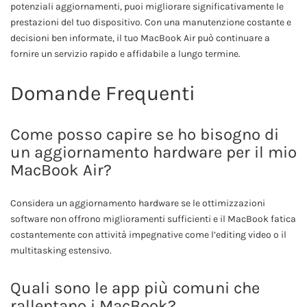
potenziali aggiornamenti, puoi migliorare significativamente le
prestazioni del tuo dispositivo. Con una manutenzione costante e
decisioni ben informate, il tuo MacBook Air può continuare a
fornire un servizio rapido e affidabile a lungo termine.
Domande Frequenti
Come posso capire se ho bisogno di
un aggiornamento hardware per il mio
MacBook Air?
Considera un aggiornamento hardware se le ottimizzazioni
software non offrono miglioramenti sufficienti e il MacBook fatica
costantemente con attività impegnative come l’editing video o il
multitasking estensivo.
Quali sono le app più comuni che
rallentano i MacBook?