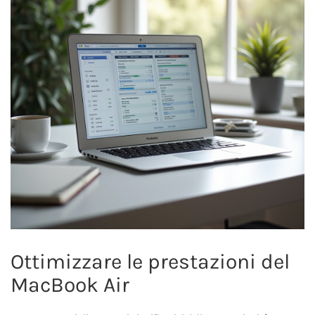
Ottimizzare le prestazioni del
MacBook Air