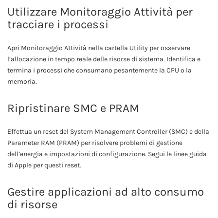
Utilizzare Monitoraggio Attività per
tracciare i processi
Apri Monitoraggio Attività nella cartella Utility per osservare
l’allocazione in tempo reale delle risorse di sistema. Identifica e
termina i processi che consumano pesantemente la CPU o la
memoria.
Ripristinare SMC e PRAM
Effettua un reset del System Management Controller (SMC) e della
Parameter RAM (PRAM) per risolvere problemi di gestione
dell’energia e impostazioni di configurazione. Segui le linee guida
di Apple per questi reset.
Gestire applicazioni ad alto consumo
di risorse