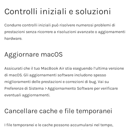
Controlli iniziali e soluzioni
Condurre controlli iniziali può risolvere numerosi problemi di
prestazioni senza ricorrere a risoluzioni avanzate o aggiornamenti
hardware.
Aggiornare macOS
Assicurati che il tuo MacBook Air stia eseguendo l’ultima versione
di macOS. Gli aggiornamenti software includono spesso
miglioramenti delle prestazioni e correzioni di bug. Vai su
Preferenze di Sistema > Aggiornamento Software per verificare
eventuali aggiornamenti.
Cancellare cache e file temporanei
I file temporanei e le cache possono accumularsi nel tempo,