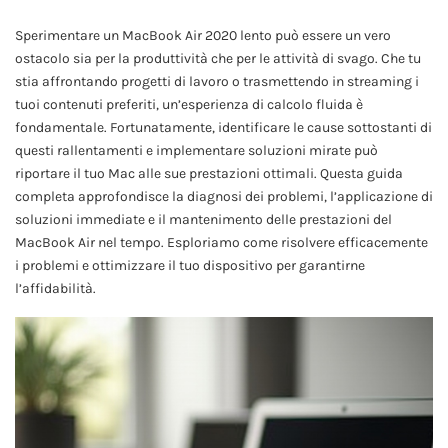
Sperimentare un MacBook Air 2020 lento può essere un vero
ostacolo sia per la produttività che per le attività di svago. Che tu
stia affrontando progetti di lavoro o trasmettendo in streaming i
tuoi contenuti preferiti, un’esperienza di calcolo fluida è
fondamentale. Fortunatamente, identificare le cause sottostanti di
questi rallentamenti e implementare soluzioni mirate può
riportare il tuo Mac alle sue prestazioni ottimali. Questa guida
completa approfondisce la diagnosi dei problemi, l’applicazione di
soluzioni immediate e il mantenimento delle prestazioni del
MacBook Air nel tempo. Esploriamo come risolvere efficacemente
i problemi e ottimizzare il tuo dispositivo per garantirne
l’affidabilità.