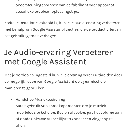
ondersteuningsbronnen van de fabrikant voor apparaat
specifieke probleemoplossingstips.
Zodra je installatie voltooid is, kun je je audio-ervaring verbeteren
met behulp van Google Assistant-functies, die de productiviteit en
het gebruiksgemak verhogen.
Je Audio-ervaring Verbeteren
met Google Assistant
Met je oordopjes ingesteld kun je je ervaring verder uitbreiden door
de mogelijkheden van Google Assistant op dynamischere
manieren te gebruiken:
Handsfree Muziekbediening
Maak gebruik van spraakopdrachten om je muziek
moeiteloos te beheren. Bedien afspelen, pas het volume aan,
of ontdek nieuwe afspeellijsten zonder een vinger op te
tillen.