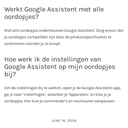
Werkt Google Assistent met alle
oordopjes?
Niet alle oordopjes ondersteunen Google Assistent. Zorg ervoor dat
je oordopjes compatibel zijn door de productspecificaties te
controleren voordat je ze koopt.
Hoe werk ik de instellingen van
Google Assistent op mijn oordopjes
bij?
Om de instellingen bij te werken, open je de Google Assistent-app,
ga je naar ‘Instellingen,’ selecteer je ‘Apparaten,’ en kies je je
oordopjes. Hier kun je commando’s en voorkeuren aanpassen.
JUNE 16, 2026