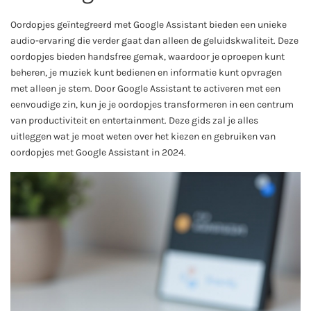
Oordopjes geïntegreerd met Google Assistant bieden een unieke
audio-ervaring die verder gaat dan alleen de geluidskwaliteit. Deze
oordopjes bieden handsfree gemak, waardoor je oproepen kunt
beheren, je muziek kunt bedienen en informatie kunt opvragen
met alleen je stem. Door Google Assistant te activeren met een
eenvoudige zin, kun je je oordopjes transformeren in een centrum
van productiviteit en entertainment. Deze gids zal je alles
uitleggen wat je moet weten over het kiezen en gebruiken van
oordopjes met Google Assistant in 2024.