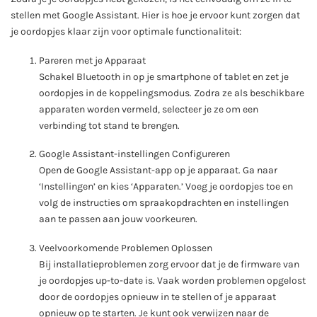
stellen met Google Assistant. Hier is hoe je ervoor kunt zorgen dat
je oordopjes klaar zijn voor optimale functionaliteit:
Pareren met je Apparaat
Schakel Bluetooth in op je smartphone of tablet en zet je
oordopjes in de koppelingsmodus. Zodra ze als beschikbare
apparaten worden vermeld, selecteer je ze om een
verbinding tot stand te brengen.
Google Assistant-instellingen Configureren
Open de Google Assistant-app op je apparaat. Ga naar
‘Instellingen’ en kies ‘Apparaten.’ Voeg je oordopjes toe en
volg de instructies om spraakopdrachten en instellingen
aan te passen aan jouw voorkeuren.
Veelvoorkomende Problemen Oplossen
Bij installatieproblemen zorg ervoor dat je de firmware van
je oordopjes up-to-date is. Vaak worden problemen opgelost
door de oordopjes opnieuw in te stellen of je apparaat
opnieuw op te starten. Je kunt ook verwijzen naar de