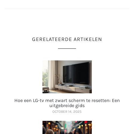
GERELATEERDE ARTIKELEN
Hoe een LG-tv met zwart scherm te resetten: Een
uitgebreide gids
OCTOBER 14, 2025