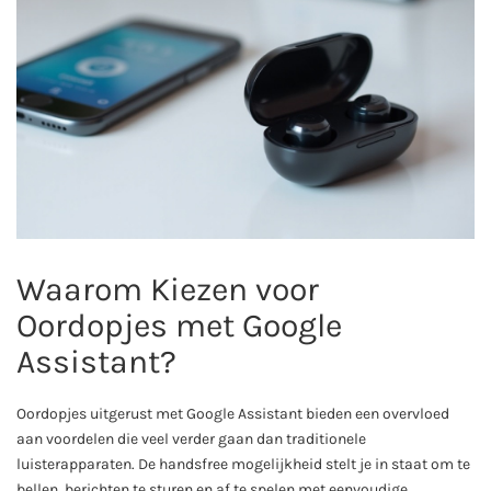
Waarom Kiezen voor
Oordopjes met Google
Assistant?
Oordopjes uitgerust met Google Assistant bieden een overvloed
aan voordelen die veel verder gaan dan traditionele
luisterapparaten. De handsfree mogelijkheid stelt je in staat om te
bellen, berichten te sturen en af te spelen met eenvoudige