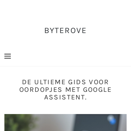
BYTEROVE
DE ULTIEME GIDS VOOR
OORDOPJES MET GOOGLE
ASSISTENT.