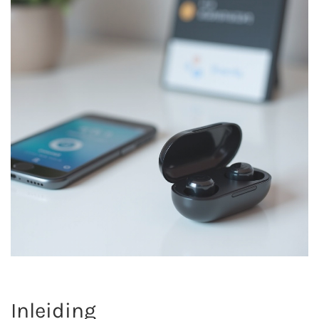
Inleiding