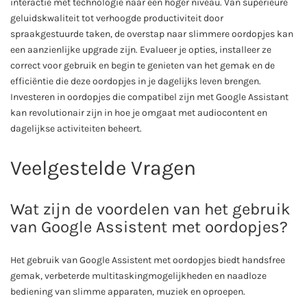
interactie met technologie naar een hoger niveau. Van superieure
geluidskwaliteit tot verhoogde productiviteit door
spraakgestuurde taken, de overstap naar slimmere oordopjes kan
een aanzienlijke upgrade zijn. Evalueer je opties, installeer ze
correct voor gebruik en begin te genieten van het gemak en de
efficiëntie die deze oordopjes in je dagelijks leven brengen.
Investeren in oordopjes die compatibel zijn met Google Assistant
kan revolutionair zijn in hoe je omgaat met audiocontent en
dagelijkse activiteiten beheert.
Veelgestelde Vragen
Wat zijn de voordelen van het gebruik
van Google Assistent met oordopjes?
Het gebruik van Google Assistent met oordopjes biedt handsfree
gemak, verbeterde multitaskingmogelijkheden en naadloze
bediening van slimme apparaten, muziek en oproepen.