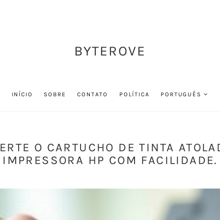
BYTEROVE
INÍCIO
SOBRE
CONTATO
POLÍTICA
PORTUGUÊS
ERTE O CARTUCHO DE TINTA ATOLA
IMPRESSORA HP COM FACILIDADE.