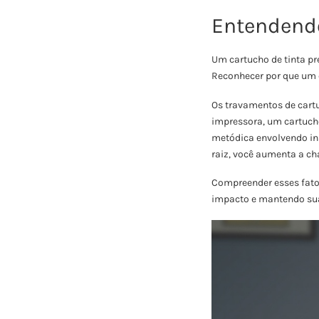
Entendendo
Um cartucho de tinta pr
Reconhecer por que um c
Os travamentos de cartu
impressora, um cartuch
metódica envolvendo in
raiz, você aumenta a ch
Compreender esses fato
impacto e mantendo su