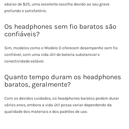
abaixo de $25, uma excelente escolha devido ao seu grave
profundo e satisfatório.
Os headphones sem fio baratos são
confiáveis?
Sim, modelos como o Modelo D oferecem desempenho sem fio
confiável, com uma vida útil de bateria substancial e
conectividade estável.
Quanto tempo duram os headphones
baratos, geralmente?
Com os devidos cuidados, os headphones baratos podem durar
vários anos, embora a vida útil possa variar dependendo da
qualidade dos materiais e dos padrões de uso.