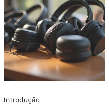
Introdução