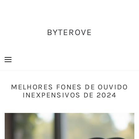
BYTEROVE
MELHORES FONES DE OUVIDO
INEXPENSIVOS DE 2024