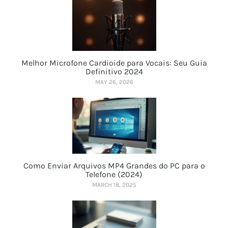
Melhor Microfone Cardioide para Vocais: Seu Guia
Definitivo 2024
MAY 26, 2026
Como Enviar Arquivos MP4 Grandes do PC para o
Telefone (2024)
MARCH 18, 2025