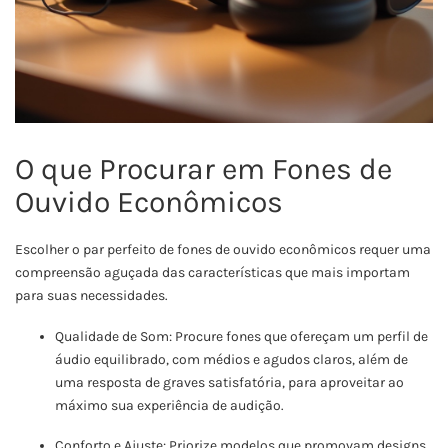
O que Procurar em Fones de
Ouvido Econômicos
Escolher o par perfeito de fones de ouvido econômicos requer uma
compreensão aguçada das características que mais importam
para suas necessidades.
Qualidade de Som: Procure fones que ofereçam um perfil de
áudio equilibrado, com médios e agudos claros, além de
uma resposta de graves satisfatória, para aproveitar ao
máximo sua experiência de audição.
Conforto e Ajuste: Priorize modelos que promovam designs