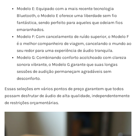
Modelo E: Equipado com a mais recente tecnologia
Bluetooth, o Modelo E oferece uma liberdade sem fio
fantástica, sendo perfeito para aqueles que odeiam fios
emaranhados.
Modelo F: Com cancelamento de ruído superior, o Modelo F
é o melhor companheiro de viagem, cancelando o mundo ao
seu redor para uma experiência de áudio tranquila.
Modelo G: Combinando conforto acolchoado com clareza
sonora vibrante, o Modelo G garante que suas longas
sessões de audição permaneçam agradáveis sem
desconforto.
Essas seleções em vários pontos de preço garantem que todos
possam desfrutar de áudio de alta qualidade, independentemente
de restrições orçamentárias.