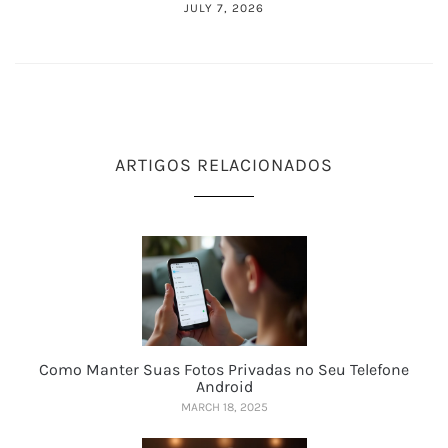
JULY 7, 2026
ARTIGOS RELACIONADOS
Como Manter Suas Fotos Privadas no Seu Telefone
Android
MARCH 18, 2025