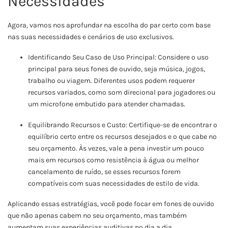
Necessidades
Agora, vamos nos aprofundar na escolha do par certo com base
nas suas necessidades e cenários de uso exclusivos.
Identificando Seu Caso de Uso Principal: Considere o uso
principal para seus fones de ouvido, seja música, jogos,
trabalho ou viagem. Diferentes usos podem requerer
recursos variados, como som direcional para jogadores ou
um microfone embutido para atender chamadas.
Equilibrando Recursos e Custo: Certifique-se de encontrar o
equilíbrio certo entre os recursos desejados e o que cabe no
seu orçamento. Às vezes, vale a pena investir um pouco
mais em recursos como resistência à água ou melhor
cancelamento de ruído, se esses recursos forem
compatíveis com suas necessidades de estilo de vida.
Aplicando essas estratégias, você pode focar em fones de ouvido
que não apenas cabem no seu orçamento, mas também
aumentam suas experiências auditivas no dia a dia.