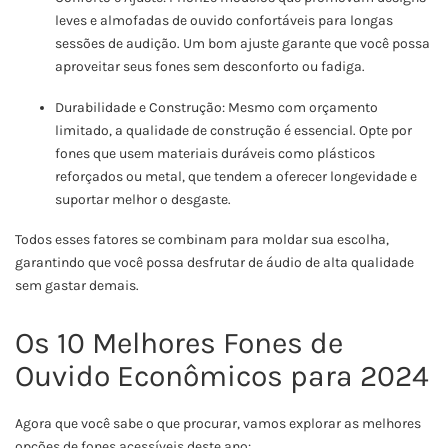
leves e almofadas de ouvido confortáveis para longas
sessões de audição. Um bom ajuste garante que você possa
aproveitar seus fones sem desconforto ou fadiga.
Durabilidade e Construção: Mesmo com orçamento
limitado, a qualidade de construção é essencial. Opte por
fones que usem materiais duráveis como plásticos
reforçados ou metal, que tendem a oferecer longevidade e
suportar melhor o desgaste.
Todos esses fatores se combinam para moldar sua escolha,
garantindo que você possa desfrutar de áudio de alta qualidade
sem gastar demais.
Os 10 Melhores Fones de
Ouvido Econômicos para 2024
Agora que você sabe o que procurar, vamos explorar as melhores
opções de fones acessíveis deste ano: