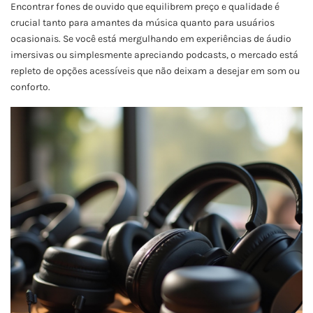
Encontrar fones de ouvido que equilibrem preço e qualidade é
crucial tanto para amantes da música quanto para usuários
ocasionais. Se você está mergulhando em experiências de áudio
imersivas ou simplesmente apreciando podcasts, o mercado está
repleto de opções acessíveis que não deixam a desejar em som ou
conforto.