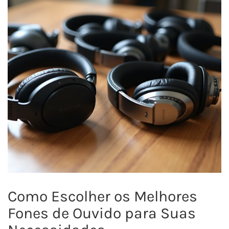
Como Escolher os Melhores
Fones de Ouvido para Suas