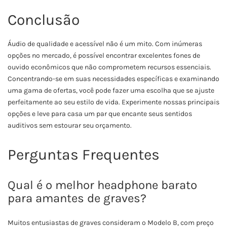
Conclusão
Áudio de qualidade e acessível não é um mito. Com inúmeras
opções no mercado, é possível encontrar excelentes fones de
ouvido econômicos que não comprometem recursos essenciais.
Concentrando-se em suas necessidades específicas e examinando
uma gama de ofertas, você pode fazer uma escolha que se ajuste
perfeitamente ao seu estilo de vida. Experimente nossas principais
opções e leve para casa um par que encante seus sentidos
auditivos sem estourar seu orçamento.
Perguntas Frequentes
Qual é o melhor headphone barato
para amantes de graves?
Muitos entusiastas de graves consideram o Modelo B, com preço