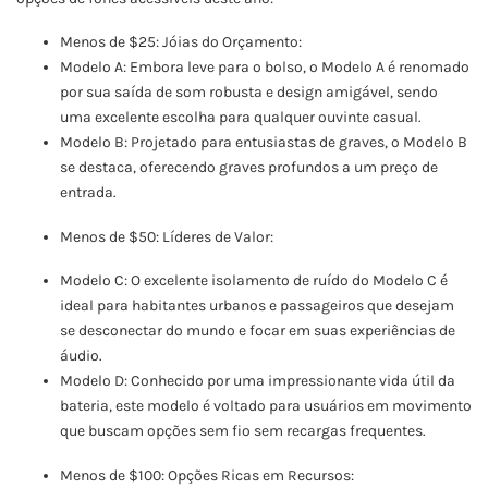
Menos de $25: Jóias do Orçamento:
Modelo A: Embora leve para o bolso, o Modelo A é renomado
por sua saída de som robusta e design amigável, sendo
uma excelente escolha para qualquer ouvinte casual.
Modelo B: Projetado para entusiastas de graves, o Modelo B
se destaca, oferecendo graves profundos a um preço de
entrada.
Menos de $50: Líderes de Valor:
Modelo C: O excelente isolamento de ruído do Modelo C é
ideal para habitantes urbanos e passageiros que desejam
se desconectar do mundo e focar em suas experiências de
áudio.
Modelo D: Conhecido por uma impressionante vida útil da
bateria, este modelo é voltado para usuários em movimento
que buscam opções sem fio sem recargas frequentes.
Menos de $100: Opções Ricas em Recursos: