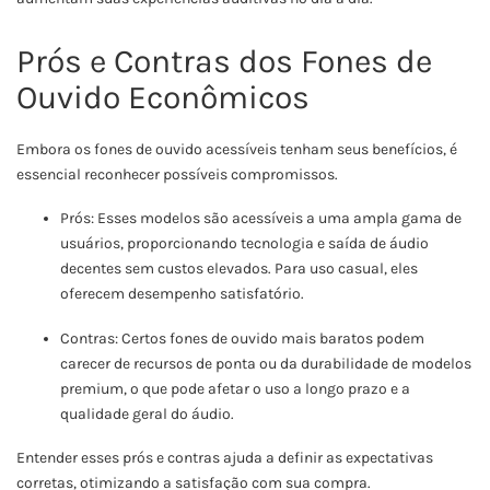
Prós e Contras dos Fones de
Ouvido Econômicos
Embora os fones de ouvido acessíveis tenham seus benefícios, é
essencial reconhecer possíveis compromissos.
Prós: Esses modelos são acessíveis a uma ampla gama de
usuários, proporcionando tecnologia e saída de áudio
decentes sem custos elevados. Para uso casual, eles
oferecem desempenho satisfatório.
Contras: Certos fones de ouvido mais baratos podem
carecer de recursos de ponta ou da durabilidade de modelos
premium, o que pode afetar o uso a longo prazo e a
qualidade geral do áudio.
Entender esses prós e contras ajuda a definir as expectativas
corretas, otimizando a satisfação com sua compra.