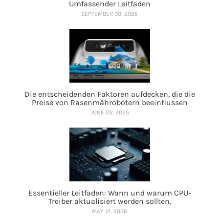
Umfassender Leitfaden
SEPTEMBER 30, 2025
Die entscheidenden Faktoren aufdecken, die die
Preise von Rasenmährobotern beeinflussen
JUNE 25, 2025
Essentieller Leitfaden: Wann und warum CPU-
Treiber aktualisiert werden sollten.
MAY 12, 2026