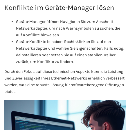
Konflikte im Geräte-Manager lösen
Geräte-Manager öffnen: Navigieren Sie zum Abschnitt
Netzwerkadapter, um nach Warnsymbolen zu suchen, die
auf Konflikte hinweisen.
Geräte-Konflikte beheben: Rechtsklicken Sie auf den
Netzwerkadapter und wählen Sie Eigenschaften. Falls nötig,
deinstallieren oder setzen Sie auf einen stabilen Treiber
zurück, um Konflikte zu lindern.
Durch den Fokus auf diese technischen Aspekte kann die Leistung
und Zuverlässigkeit Ihres Ethernet-Netzwerks erheblich verbessert
werden, was eine robuste Lösung für softwarebezogene Störungen
bietet.