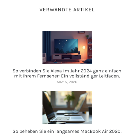
VERWANDTE ARTIKEL
So verbinden Sie Alexa im Jahr 2024 ganz einfach
mit Ihrem Fernseher: Ein vollständiger Leitfaden.
MAY 5, 2026
So beheben Sie ein langsames MacBook Air 2020: