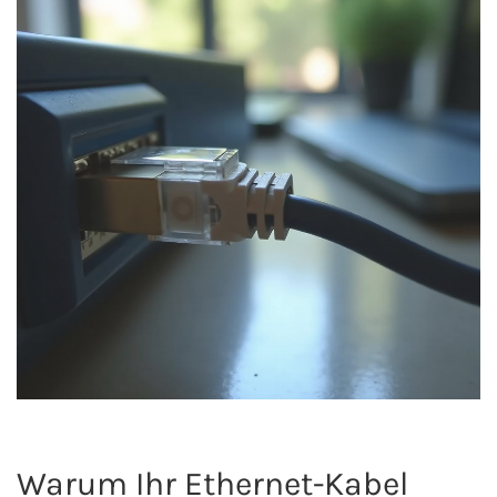
Warum Ihr Ethernet-Kabel