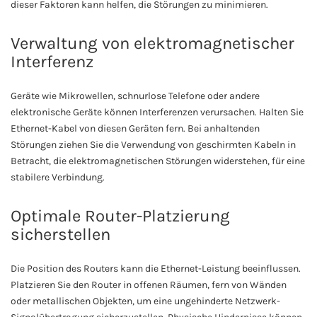
dieser Faktoren kann helfen, die Störungen zu minimieren.
Verwaltung von elektromagnetischer
Interferenz
Geräte wie Mikrowellen, schnurlose Telefone oder andere
elektronische Geräte können Interferenzen verursachen. Halten Sie
Ethernet-Kabel von diesen Geräten fern. Bei anhaltenden
Störungen ziehen Sie die Verwendung von geschirmten Kabeln in
Betracht, die elektromagnetischen Störungen widerstehen, für eine
stabilere Verbindung.
Optimale Router-Platzierung
sicherstellen
Die Position des Routers kann die Ethernet-Leistung beeinflussen.
Platzieren Sie den Router in offenen Räumen, fern von Wänden
oder metallischen Objekten, um eine ungehinderte Netzwerk-