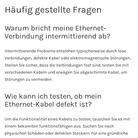
Häufig gestellte Fragen
Warum bricht meine Ethernet-
Verbindung intermittierend ab?
Intermittierende Probleme entstehen typischerweise durch lose
Verbindungen, defekte Kabel oder elektromagnetische Störungen.
Stellen Sie sicher, dass die Verbindungen fest sind, testen Sie mit
verschiedenen Kabeln und erwägen Sie abgeschirmte Kabel, um
Störungen zu vermeiden.
Wie kann ich testen, ob mein
Ethernet-Kabel defekt ist?
Um die Funktionalität eines Kabels zu testen, tauschen Sie es mit
einem bekannten funktionsfähigen aus. Suchen Sie nach
physischen Schäden oder defekten Steckern. Für eine gründliche