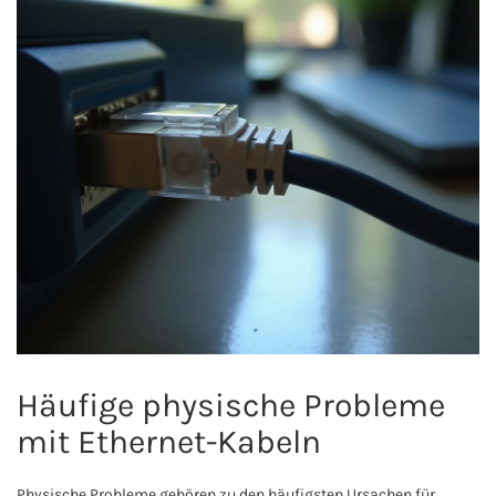
Häufige physische Probleme
mit Ethernet-Kabeln
Physische Probleme gehören zu den häufigsten Ursachen für