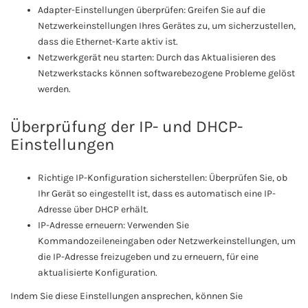
Adapter-Einstellungen überprüfen: Greifen Sie auf die
Netzwerkeinstellungen Ihres Gerätes zu, um sicherzustellen,
dass die Ethernet-Karte aktiv ist.
Netzwerkgerät neu starten: Durch das Aktualisieren des
Netzwerkstacks können softwarebezogene Probleme gelöst
werden.
Überprüfung der IP- und DHCP-
Einstellungen
Richtige IP-Konfiguration sicherstellen: Überprüfen Sie, ob
Ihr Gerät so eingestellt ist, dass es automatisch eine IP-
Adresse über DHCP erhält.
IP-Adresse erneuern: Verwenden Sie
Kommandozeileneingaben oder Netzwerkeinstellungen, um
die IP-Adresse freizugeben und zu erneuern, für eine
aktualisierte Konfiguration.
Indem Sie diese Einstellungen ansprechen, können Sie