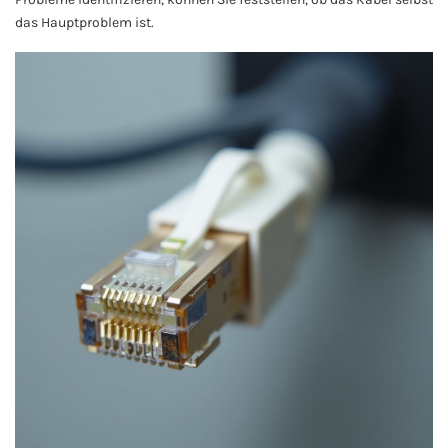
das Hauptproblem ist.