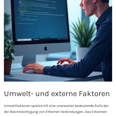
Umwelt- und externe Faktoren
Umweltfaktoren spielen oft eine unerwartet bedeutende Rolle bei
der Beeinträchtigung von Ethernet-Verbindungen. Das Erkennen