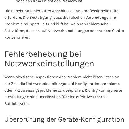
dass das Kabel nicht das Problem ist.
Die Behebung fehlerhafter Anschlüsse kann professionelle Hilfe
erfordern. Die Bestätigung, dass die falschen Verbindungen Ihr
Problem sind, spart Zeit und hilft bei weiteren Fehlersuche-
Aktivitäten, die sich auf Netzwerkeinstellungen oder andere Geräte
konzentrieren.
Fehlerbehebung bei
Netzwerkeinstellungen
Wenn physische Inspektionen das Problem nicht lösen, ist es an
der Zeit, die Netzwerkeinstellungen auf Konfigurationsprobleme
oder IP-Zuweisungsprobleme zu überprüfen. Richtig konfigurierte
Einstellungen sind unerlässlich für eine effektive Ethernet-
Betriebsweise.
Überprüfung der Geräte-Konfiguration