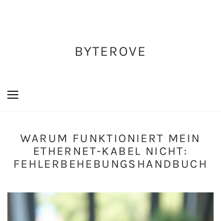
BYTEROVE
WARUM FUNKTIONIERT MEIN
ETHERNET-KABEL NICHT:
FEHLERBEHEBUNGSHANDBUCH