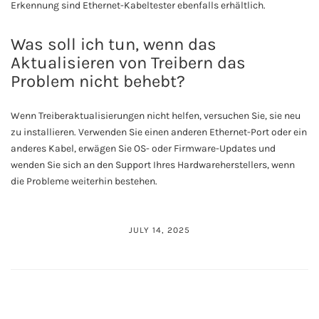
Erkennung sind Ethernet-Kabeltester ebenfalls erhältlich.
Was soll ich tun, wenn das
Aktualisieren von Treibern das
Problem nicht behebt?
Wenn Treiberaktualisierungen nicht helfen, versuchen Sie, sie neu
zu installieren. Verwenden Sie einen anderen Ethernet-Port oder ein
anderes Kabel, erwägen Sie OS- oder Firmware-Updates und
wenden Sie sich an den Support Ihres Hardwareherstellers, wenn
die Probleme weiterhin bestehen.
JULY 14, 2025