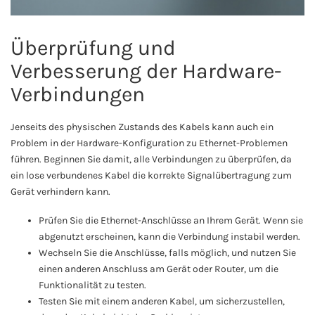
Überprüfung und
Verbesserung der Hardware-
Verbindungen
Jenseits des physischen Zustands des Kabels kann auch ein
Problem in der Hardware-Konfiguration zu Ethernet-Problemen
führen. Beginnen Sie damit, alle Verbindungen zu überprüfen, da
ein lose verbundenes Kabel die korrekte Signalübertragung zum
Gerät verhindern kann.
Prüfen Sie die Ethernet-Anschlüsse an Ihrem Gerät. Wenn sie
abgenutzt erscheinen, kann die Verbindung instabil werden.
Wechseln Sie die Anschlüsse, falls möglich, und nutzen Sie
einen anderen Anschluss am Gerät oder Router, um die
Funktionalität zu testen.
Testen Sie mit einem anderen Kabel, um sicherzustellen,