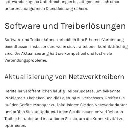
softwarebezogene Unterbrechungen beseitigen und sich einer
unterbrechungsfreien Dienstleistung nähern.
Software und Treiberlösungen
Software und Treiber können erheblich Ihre Ethernet-Verbindung
beeinflussen, insbesondere wenn sie veraltet oder konfliktträchtig
sind. Die Aktualisierung hält sie kompatibel und löst viele
Verbindungsprobleme.
Aktualisierung von Netzwerktreibern
Hersteller veröffentlichen häufig Treiberupdates, um bekannte
Probleme zu beheben und die Leistung zu verbessern. Greifen Sie
auf den Geräte-Manager zu, lokalisieren Sie den Netzwerkadapter
und prüfen Sie auf Updates. Laden Sie die neuesten verfügbaren
Treiber herunter und installieren Sie sie, um die Konnektivität zu
optimieren.