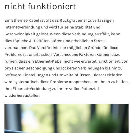
nicht funktioniert
Ein Ethernet-Kabel ist oft das Rückgrat einer zuverlässigen
Internetverbindung und wird für seine Stabilität und
Geschwindigkeit gelobt. Wenn diese Verbindung ausfällt, kann
dies tägliche Aktivitäten stören und erheblichen Stress
verursachen. Das Verständnis der möglichen Gründe für diese
Probleme ist unerlässlich. Verschiedene Faktoren können dazu
führen, dass ein Ethernet-Kabel nicht wie erwartet funktioniert, von
physischer Beschädigung und lockeren Verbindungen bis hin zu
Software-Einstellungen und Umwelteinflüssen. Dieser Leitfaden
wird systematisch diese Probleme ansprechen, um Ihnen zu helfen,
Ihre Ethernet-Verbindung zu ihrem vollen Potenzial
wiederherzustellen.